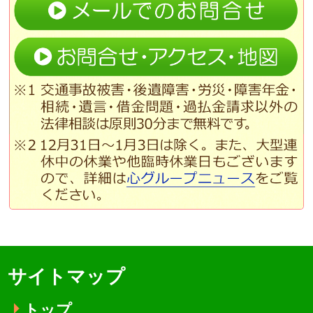
サイトマップ
トップ