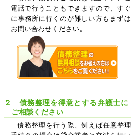
電話で行うこともできますので、すぐ
に事務所に行くのが難しい方もまずは
お問い合わせください。
２ 債務整理を得意とする弁護士に
ご相談ください
債務整理を行う際、例えば任意整理