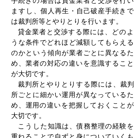
手続きの場合は貸金業者と交渉を行い
ますし、個人再生・自己破産手続きで
は裁判所等とやりとりを行います。
貸金業者と交渉する際には、どのよ
うな条件でどれほど減額してもらえる
のかという傾向が業者ごとに異なるた
め、業者の対応の違いを意識すること
が大切です。
裁判所とやりとりする際には、裁判
所ごとに細かい運用が異なっているた
め、運用の違いを把握しておくことが
大切です。
こうした知識は、債務整理の経験を
重ねることで自ずと身についていくも