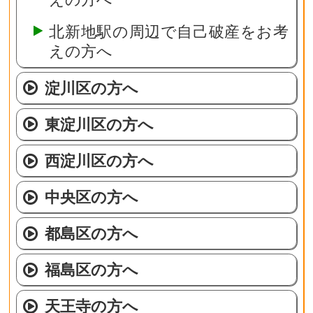
北新地駅の周辺で自己破産をお考
えの方へ
淀川区の方へ
東淀川区の方へ
西淀川区の方へ
中央区の方へ
都島区の方へ
福島区の方へ
天王寺の方へ