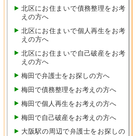
北区にお住まいで債務整理をお考
えの方へ
北区にお住まいで個人再生をお考
えの方へ
北区にお住まいで自己破産をお考
えの方へ
梅田で弁護士をお探しの方へ
梅田で債務整理をお考えの方へ
梅田で個人再生をお考えの方へ
梅田で自己破産をお考えの方へ
大阪駅の周辺で弁護士をお探しの