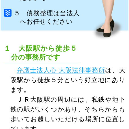
５ 債務整理は当法人
へお任せください
１ 大阪駅から徒歩５
分の事務所です
弁護士法人心 大阪法律事務所
は、大
阪駅から徒歩５分という好立地にあり
ます。
ＪＲ大阪駅の周辺には、私鉄や地下
鉄の駅がいくつかあり、そちらからも
歩いてお越しいただける場所に位置し
ています。