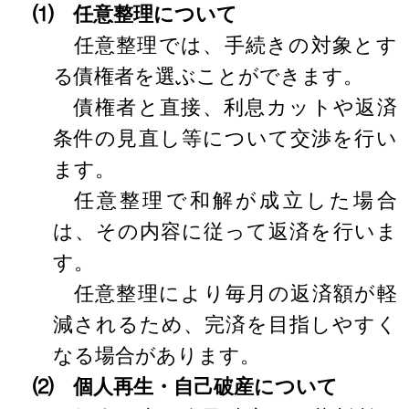
⑴ 任意整理について
任意整理では、手続きの対象とす
る債権者を選ぶことができます。
債権者と直接、利息カットや返済
条件の見直し等について交渉を行い
ます。
任意整理で和解が成立した場合
は、その内容に従って返済を行いま
す。
任意整理により毎月の返済額が軽
減されるため、完済を目指しやすく
なる場合があります。
⑵ 個人再生・自己破産について