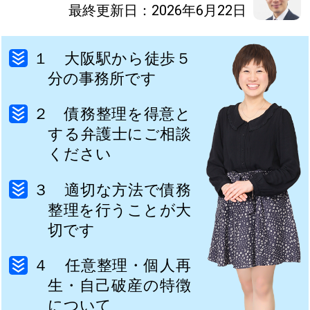
最終更新日：2026年6月22日
１ 大阪駅から徒歩５
分の事務所です
２ 債務整理を得意と
する弁護士にご相談
ください
３ 適切な方法で債務
整理を行うことが大
切です
４ 任意整理・個人再
生・自己破産の特徴
について