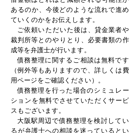
あるのか、今後どのような流れで進め
ていくのかをお伝えします。
ご依頼いただいた後は、貸金業者や
裁判所等とのやりとり、必要書類の作
成等を弁護士が行います。
債務整理に関するご相談は無料です
（例外等もありますので、詳しくは費
用ページをご確認ください）。
債務整理を行った場合のシミュレー
ションを無料でさせていただくサービ
スもございます。
大阪駅周辺で債務整理を検討してい
るが弁護士への相談を迷っているとい