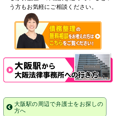
う方もお気軽にご相談ください。
大阪駅の周辺で弁護士をお探しの
方へ