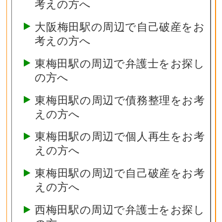
考えの方へ
大阪梅田駅の周辺で自己破産をお
考えの方へ
東梅田駅の周辺で弁護士をお探し
の方へ
東梅田駅の周辺で債務整理をお考
えの方へ
東梅田駅の周辺で個人再生をお考
えの方へ
東梅田駅の周辺で自己破産をお考
えの方へ
西梅田駅の周辺で弁護士をお探し