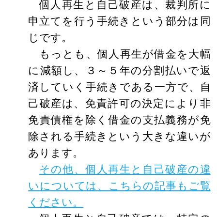
個人再生と自己破産は、裁判所に
申立てを行う手続きという部分は同
じです。
もっとも、個人再生が借金を大幅
に減額し、３～５年の分割払いで返
済していく手続きである一方で、自
己破産は、免責許可の決定により非
免責債権を除く借金の支払義務が免
除される手続きという大きな違いが
あります。
その他、個人再生と自己破産の違
いについては、こちらの記事もご覧
ください。