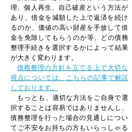
理、個人再生、自己破産という方法が
あり、借金を減額した上で返済を続け
るのか、価値の高い財産を手放して借
金を免除してもらうのか等、どの債務
整理手続きを選択するかによって結果
が大きく変わります。
債務整理の方針を立てる上で大切な
視点については、こちらの記事で解説
しております。
もっとも、適切な方法をご自身で選
択することは容易ではありませんし、
債務整理を行った場合の見通しについ
てご不安をお持ちの方もいらっしゃる