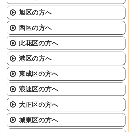
旭区の方へ
西区の方へ
此花区の方へ
港区の方へ
東成区の方へ
浪速区の方へ
大正区の方へ
城東区の方へ