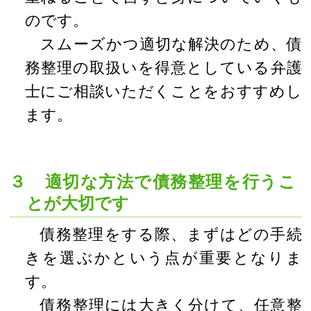
のです。
スムーズかつ適切な解決のため、債
務整理の取扱いを得意としている弁護
士にご相談いただくことをおすすめし
ます。
３ 適切な方法で債務整理を行うこ
とが大切です
債務整理をする際、まずはどの手続
きを選ぶかという点が重要となりま
す。
債務整理には大きく分けて、任意整