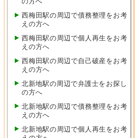
の方へ
西梅田駅の周辺で債務整理をお考
えの方へ
西梅田駅の周辺で個人再生をお考
えの方へ
西梅田駅の周辺で自己破産をお考
えの方へ
北新地駅の周辺で弁護士をお探し
の方へ
北新地駅の周辺で債務整理をお考
えの方へ
北新地駅の周辺で個人再生をお考
えの方へ