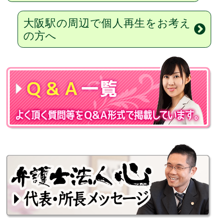
大阪駅の周辺で個人再生をお考え
の方へ