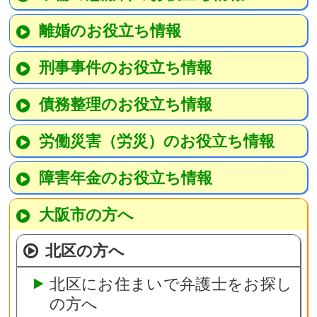
離婚のお役立ち情報
刑事事件のお役立ち情報
債務整理のお役立ち情報
労働災害（労災）のお役立ち情報
障害年金のお役立ち情報
大阪市の方へ
北区の方へ
北区にお住まいで弁護士をお探し
の方へ