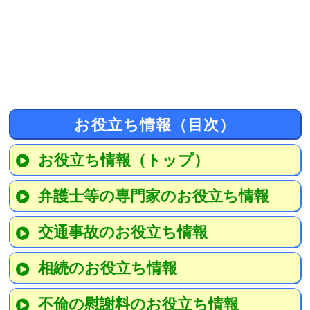
お役立ち情報（目次）
お役立ち情報（トップ）
弁護士等の専門家のお役立ち情報
交通事故のお役立ち情報
相続のお役立ち情報
不倫の慰謝料のお役立ち情報