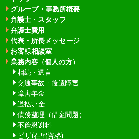
グループ・事務所概要
弁護士・スタッフ
弁護士費用
代表・所長メッセージ
お客様相談室
業務内容（個人の方）
相続・遺言
交通事故・後遺障害
障害年金
過払い金
債務整理（借金問題）
不倫慰謝料
ビザ(在留資格)