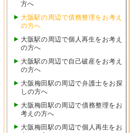
方へ
大阪駅の周辺で債務整理をお考え
の方へ
大阪駅の周辺で個人再生をお考え
の方へ
大阪駅の周辺で自己破産をお考え
の方へ
大阪梅田駅の周辺で弁護士をお探
しの方へ
大阪梅田駅の周辺で債務整理をお
考えの方へ
大阪梅田駅の周辺で個人再生をお