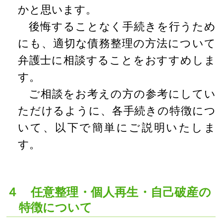
かと思います。
後悔することなく手続きを行うため
にも、適切な債務整理の方法について
弁護士に相談することをおすすめしま
す。
ご相談をお考えの方の参考にしてい
ただけるように、各手続きの特徴につ
いて、以下で簡単にご説明いたしま
す。
４ 任意整理・個人再生・自己破産の
特徴について