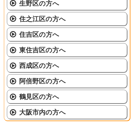
生野区の方へ
住之江区の方へ
住吉区の方へ
東住吉区の方へ
西成区の方へ
阿倍野区の方へ
鶴見区の方へ
大阪市内の方へ