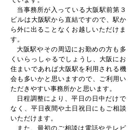
当事務所が入っている大阪駅前第３
ビルは大阪駅から直結ですので、駅か
ら外に出ることなくお越しいただけま
す。
大阪駅やその周辺にお勤めの方も多
くいらっしゃるでしょうし、大阪にお
住まいであれば大阪駅を利用される機
会も多いかと思いますので、ご利用い
ただきやすい事務所かと思います。
日程調整により、平日の日中だけで
なく、平日夜間や土日祝日にもご相談
いただけます。
また、最初のご相談は電話やテレビ