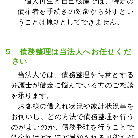
個人再生と自己破産では、特定の
債権者を手続きの対象から外すとい
うことは原則としてできません。
５ 債務整理は当法人へお任せくだ
さい
当法人では、債務整理を得意とする
弁護士が借金に悩んでいる方のご相談
を承ります。
お客様の借入れ状況や家計状況等を
お伺いし、どの方法で債務整理を行う
のがよいのか、債務整理を行うことで
借金額はどれほど減額される可能性が