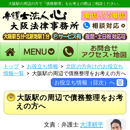
大阪駅の周辺の方で『債務整理』をお考えの際はご相談ください。
トップ
お役立ち情報
北区の方向けのお役立ち
情報一覧
大阪駅の周辺で債務整理をお考えの方へ
お役立ち情報（目次）へ
大阪駅の周辺で債務整理をお考
えの方へ
文責：弁護士
大澤耕平