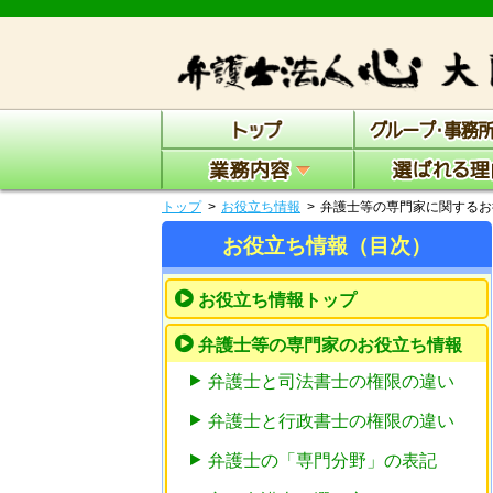
トップ
お役立ち情報
弁護士等の専門家に関するお
お役立ち情報（目次）
お役立ち情報トップ
弁護士等の専門家のお役立ち情報
弁護士と司法書士の権限の違い
弁護士と行政書士の権限の違い
弁護士の「専門分野」の表記