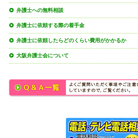
弁護士への無料相談
弁護士に依頼する際の着手金
弁護士に依頼したらどのくらい費用がかかるか
大阪弁護士会について