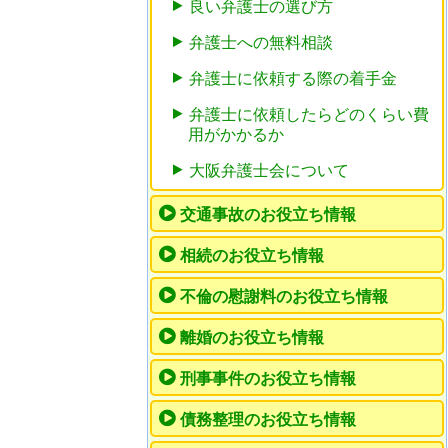
良い弁護士の選び方
弁護士への無料相談
弁護士に依頼する際の着手金
弁護士に依頼したらどのくらい費
用がかかるか
大阪弁護士会について
交通事故のお役立ち情報
相続のお役立ち情報
不倫の慰謝料のお役立ち情報
離婚のお役立ち情報
刑事事件のお役立ち情報
債務整理のお役立ち情報