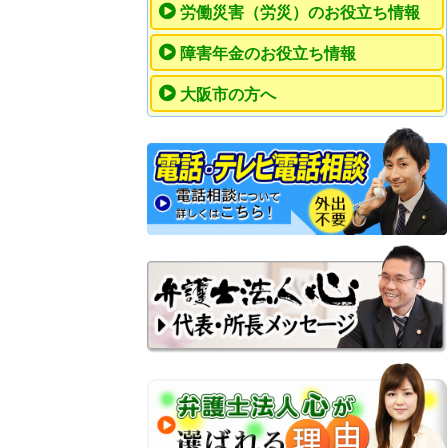
労働災害（労災）のお役立ち情報
障害年金のお役立ち情報
大阪市の方へ