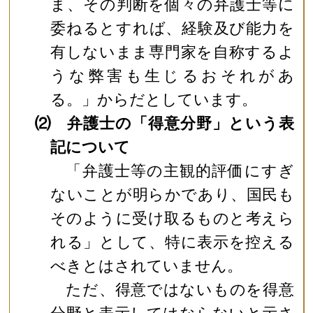
ま、その判断を個々の弁護士等に
委ねるとすれば、経験及び能力を
有しないまま専門家を自称するよ
うな弊害も生じるおそれがあ
る。」からだとしています。
⑵ 弁護士の「得意分野」という表
記について
「弁護士等の主観的評価にすぎ
ないことが明らかであり、国民も
そのように受け取るものと考えら
れる」として、特に表示を控える
べきとはされていません。
ただ、得意ではないものを得意