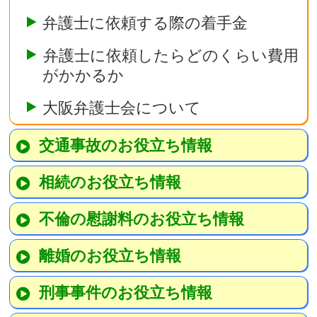
弁護士に依頼する際の着手金
弁護士に依頼したらどのくらい費用
がかかるか
大阪弁護士会について
交通事故のお役立ち情報
相続のお役立ち情報
不倫の慰謝料のお役立ち情報
離婚のお役立ち情報
刑事事件のお役立ち情報