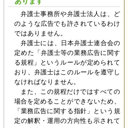
あります
弁護士事務所や弁護士法人は、ど
のような広告でも許されているわけ
ではありません。
弁護士には、日本弁護士連合会の
定めた「弁護士等の業務広告に関す
る規程」というルールが定められて
おり、弁護士はこのルールを遵守し
なければなりません。
また、この規程だけではすべての
場合を定めることができないため、
「業務広告に関する指針」という規
定の解釈・運用の方向性も示されて