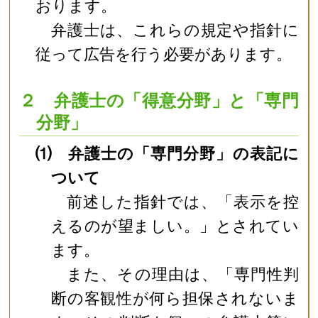
おります。
弁護士は、これらの規定や指針に
従って広告を行う必要があります。
２ 弁護士の「得意分野」と「専門
分野」
⑴ 弁護士の「専門分野」の表記に
ついて
前述した指針では、「表示を控
えるのが望ましい。」とされてい
ます。
また、その理由は、「専門性判
断の客観性が何ら担保されないま