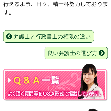
弁護士と行政書士の権限の違い
良い弁護士の選び方