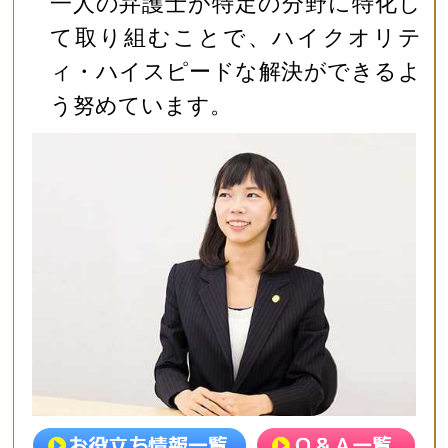
一人の弁護士が特定の分野に特化し
て取り組むことで、ハイクオリテ
ィ・ハイスピードな解決ができるよ
う努めています。