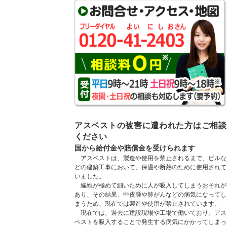
アスベストの被害に遭われた方はご相談
ください
国から給付金や賠償金を受けられます
アスベストは、製造や使用を禁止されるまで、ビルな
どの建築工事において、保温や断熱のために使用されて
いました。
繊維が極めて細いために人が吸入してしまうおそれが
あり、その結果、中皮腫や肺がんなどの病気になってし
まうため、現在では製造や使用が禁止されています。
現在では、過去に建設現場や工場で働いており、アス
ベストを吸入することで発生する病気にかかってしまっ