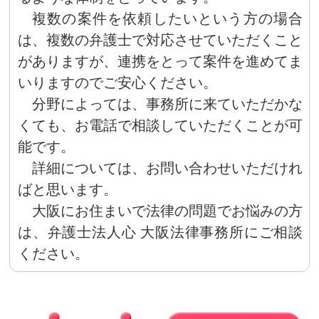
複数の案件を依頼したいという方の場合
は、複数の弁護士で対応させていただくこと
がありますが、連携をとって案件を進めてま
いりますのでご安心ください。
分野によっては、事務所に来ていただかな
くても、お電話で相談していただくことが可
能です。
詳細については、お問い合わせいただけれ
ばと思います。
大阪にお住まいで法律の問題でお悩みの方
は、弁護士法人心 大阪法律事務所にご相談
ください。