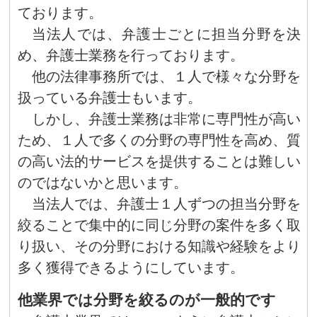
ております。
当法人では、弁護士ごとに担当分野を決
め、弁護士業務を行っております。
他の法律事務所では、１人で様々な分野を
扱っている弁護士もいます。
しかし、弁護士業務は非常に専門性が高い
ため、１人で多くの分野の専門性を高め、質
の高い法的サービスを提供することは難しい
のではないかと思います。
当法人では、弁護士１人ずつの担当分野を
絞ることで集中的に同じ分野の案件を多く取
り扱い、その分野における知識や経験をより
多く獲得できるようにしています。
他業界では分野を絞るのが一般的です