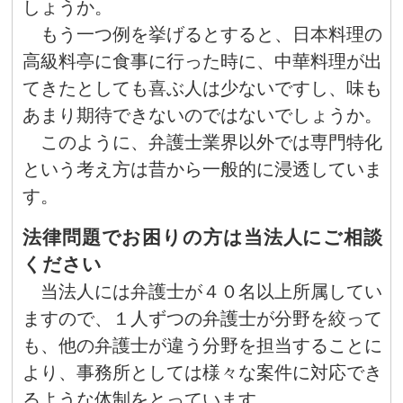
しょうか。
もう一つ例を挙げるとすると、日本料理の
高級料亭に食事に行った時に、中華料理が出
てきたとしても喜ぶ人は少ないですし、味も
あまり期待できないのではないでしょうか。
このように、弁護士業界以外では専門特化
という考え方は昔から一般的に浸透していま
す。
法律問題でお困りの方は当法人にご相談
ください
当法人には弁護士が４０名以上所属してい
ますので、１人ずつの弁護士が分野を絞って
も、他の弁護士が違う分野を担当することに
より、事務所としては様々な案件に対応でき
るような体制をとっています。