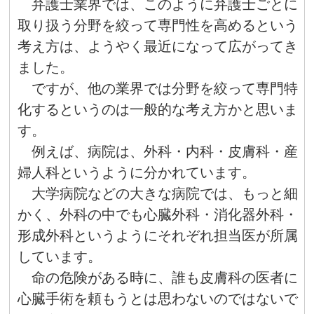
弁護士業界では、このように弁護士ごとに
取り扱う分野を絞って専門性を高めるという
考え方は、ようやく最近になって広がってき
ました。
ですが、他の業界では分野を絞って専門特
化するというのは一般的な考え方かと思いま
す。
例えば、病院は、外科・内科・皮膚科・産
婦人科というように分かれています。
大学病院などの大きな病院では、もっと細
かく、外科の中でも心臓外科・消化器外科・
形成外科というようにそれぞれ担当医が所属
しています。
命の危険がある時に、誰も皮膚科の医者に
心臓手術を頼もうとは思わないのではないで