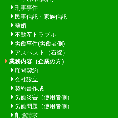
刑事事件
民事信託・家族信託
離婚
不動産トラブル
労働事件(労働者側)
アスベスト（石綿）
業務内容（企業の方）
顧問契約
会社設立
契約書作成
労働災害（使用者側）
労働問題（使用者側）
削除請求