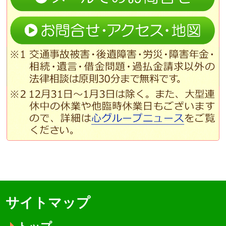
サイトマップ