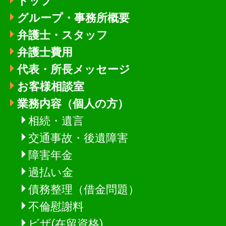
トップ
グループ・事務所概要
弁護士・スタッフ
弁護士費用
代表・所長メッセージ
お客様相談室
業務内容（個人の方）
相続・遺言
交通事故・後遺障害
障害年金
過払い金
債務整理（借金問題）
不倫慰謝料
ビザ(在留資格)