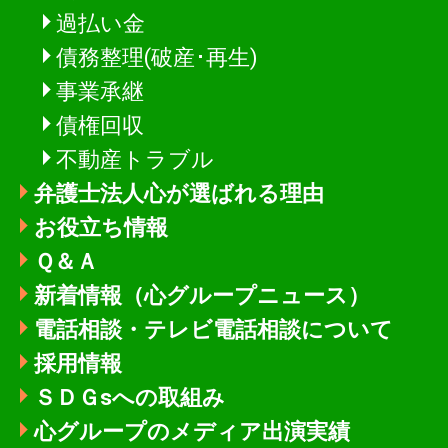
過払い金
債務整理(破産･再生)
事業承継
債権回収
不動産トラブル
弁護士法人心が選ばれる理由
お役立ち情報
Ｑ＆Ａ
新着情報
（心グループニュース）
電話相談・テレビ電話相談について
採用情報
ＳＤＧsへの取組み
心グループのメディア出演実績