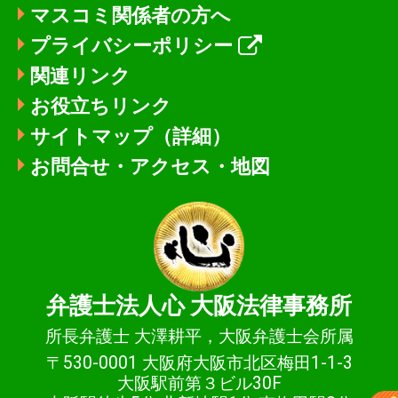
マスコミ関係者の方へ
プライバシーポリシー
関連リンク
お役立ちリンク
サイトマップ（詳細）
お問合せ・アクセス・地図
弁護士法人心
大阪法律事務所
所長弁護士 大澤耕平，大阪弁護士会所属
〒530-0001 大阪府大阪市北区梅田1-1-3
大阪駅前第３ビル30F