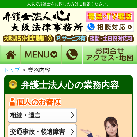
大阪で弁護士をお探しの方はご相談ください。
トップ
業務内容
弁護士法人心の業務内容
相続・遺言
交通事故・後遺障害