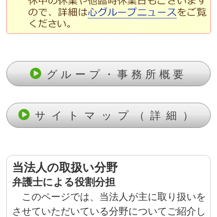
グループ・事務所概要
サイトマップ（詳細）
当法人の取扱い分野
弁護士による役割分担
このページでは、当法人が主に取り扱いを
させていただいている分野についてご紹介し