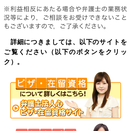
詳細につきましては、以下のサイトを
ご覧ください（以下のボタンをクリッ
ク）。