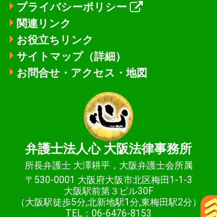
プライバシーポリシー
関連リンク
お役立ちリンク
サイトマップ（詳細）
お問合せ・アクセス・地図
弁護士法人心
大阪法律事務所
所長弁護士 大澤耕平，大阪弁護士会所属
〒530-0001 大阪府大阪市北区梅田1-1-3
大阪駅前第３ビル30F
（大阪駅徒歩5分,北新地駅1分,東梅田駅2分）
TEL：06-6476-8153