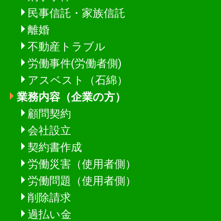
民事信託・家族信託
離婚
不動産トラブル
労働事件(労働者側)
アスベスト（石綿）
業務内容（企業の方）
顧問契約
会社設立
契約書作成
労働災害（使用者側）
労働問題（使用者側）
削除請求
過払い金