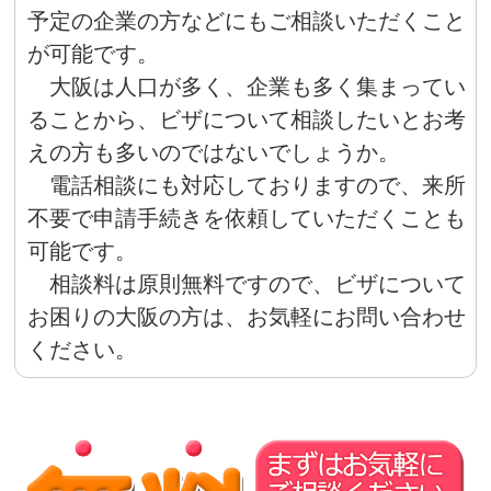
予定の企業の方などにもご相談いただくこと
が可能です。
大阪は人口が多く、企業も多く集まってい
ることから、ビザについて相談したいとお考
えの方も多いのではないでしょうか。
電話相談にも対応しておりますので、来所
不要で申請手続きを依頼していただくことも
可能です。
相談料は原則無料ですので、ビザについて
お困りの大阪の方は、お気軽にお問い合わせ
ください。