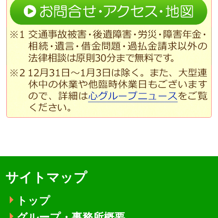
サイトマップ
トップ
グループ・事務所概要