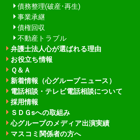
債務整理(破産･再生)
事業承継
債権回収
不動産トラブル
弁護士法人心が選ばれる理由
お役立ち情報
Ｑ＆Ａ
新着情報
（心グループニュース）
電話相談・テレビ電話相談について
採用情報
ＳＤＧsへの取組み
心グループのメディア出演実績
マスコミ関係者の方へ