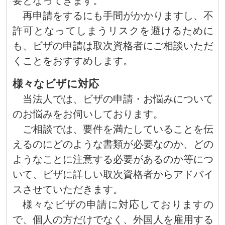
要となってきます。
再申請をするにも手間がかかりますし、不
許可となってしまうリスクを避けるために
も、ビザの申請は取次資格者にご相談いただ
くことをおすすめします。
様々なビザに対応
当法人では、ビザの申請・お悩みについて
のお悩みをお伺いしております。
ご相談では、要件を満たしていることを伝
えるのにどのような書類が必要なのか、どの
ようなことに注意する必要があるのか等につ
いて、ビザに詳しい取次資格者からアドバイ
スさせていただきます。
様々なビザの申請に対応しておりますの
で、個人の方だけでなく、外国人を雇用する