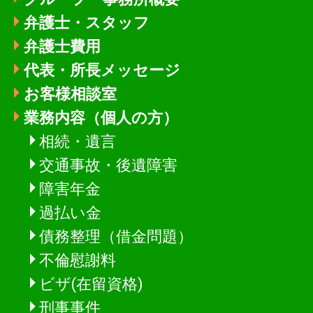
弁護士・スタッフ
弁護士費用
代表・所長メッセージ
お客様相談室
業務内容（個人の方）
相続・遺言
交通事故・後遺障害
障害年金
過払い金
債務整理（借金問題）
不倫慰謝料
ビザ(在留資格)
刑事事件