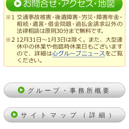
グループ・事務所概要
サイトマップ（詳細）