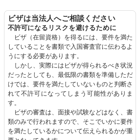
ビザは当法人へご相談ください
不許可になるリスクを避けるために
ビザ（在留資格）を得るには、要件を満た
していることを書類で入国審査官に伝わるよ
うにする必要があります。
しかし、実際にはビザが得られるべき状況
だったとしても、最低限の書類を準備しただ
けでは、要件を満たしていないものと判断さ
れて不許可になってしまう可能性がありま
す。
ビザの審査は、面接や試験などはなく、書
類のみで行われますので、そこでいかに要件
を満たしているかについて伝えられるかが重