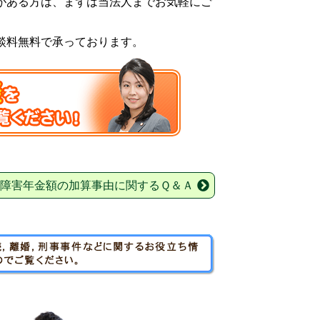
がある方は、まずは当法人までお気軽にご
談料無料で承っております。
障害年金額の加算事由に関するＱ＆Ａ