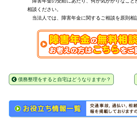
障害年金の受給にあたり、何か気がかりなこと
相談ください。
当法人では、障害年金に関するご相談を原則相
債務整理をすると自宅はどうなりますか？