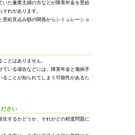
ていた兼業主婦の方などが障害年金を受給
おそれがあります。
と受給見込み額の関係からシミュレーショ
ることはありません。
けている場合などには、障害年金と傷病手
いることが知られてしまう可能性があるた
ください
発生するかどうか、それがどの程度問題に