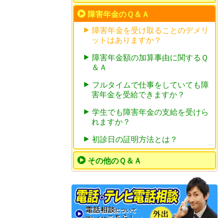
障害年金のＱ＆Ａ
障害年金を受け取ることのデメリ
ットはありますか？
障害年金額の加算事由に関するＱ
＆Ａ
フルタイムで仕事をしていても障
害年金を受給できますか？
学生でも障害年金の支給を受けら
れますか？
初診日の証明方法とは？
その他のＱ＆Ａ