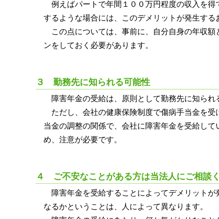
例えばパートで年間１００万円程度の収入を得
するような場合には、このデメリットが発生する
この点については、事前に、自分自身の年収額
ンをしておく必要があります。
３ 勤務先に知られる可能性
障害年金の受給は、原則として勤務先に知られ
ただし、会社の健康保険制度で傷病手当金を受
当金の調整の関係で、会社に障害年金を受給して
め、注意が必要です。
４ ご不安なことがある方は当法人にご相談
障害年金を受給することによってデメリットが
なるかということは、人によって異なります。