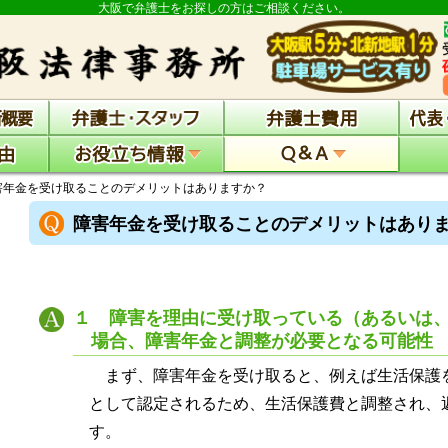
大阪で弁護士をお探しの方はご相談ください。
害年金を受け取ることのデメリットはありますか？
障害年金を受け取ることのデメリットはあり
１ 障害を理由に受け取っている（あるいは
場合、障害年金と調整が必要となる可能性
まず、障害年金を受け取ると、例えば生活保護
として認定されるため、生活保護費と調整され、
す。