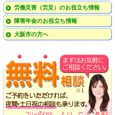
労働災害（労災）のお役立ち情報
障害年金のお役立ち情報
大阪市の方へ