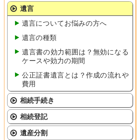
遺言
遺言についてお悩みの方へ
遺言の種類
遺言書の効力範囲は？無効になる
ケースや効力の期間
公正証書遺言とは？作成の流れや
費用
相続手続き
相続登記
遺産分割