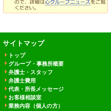
サイトマップ
トップ
グループ・事務所概要
弁護士・スタッフ
弁護士費用
代表・所長メッセージ
お客様相談室
業務内容（個人の方）