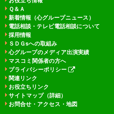
お役立ち情報
Ｑ＆Ａ
新着情報
（心グループニュース）
電話相談・テレビ電話相談について
採用情報
ＳＤＧsへの取組み
心グループのメディア出演実績
マスコミ関係者の方へ
プライバシーポリシー
関連リンク
お役立ちリンク
サイトマップ（詳細）
お問合せ・アクセス・地図