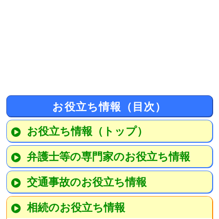
お役立ち情報（目次）
お役立ち情報（トップ）
弁護士等の専門家のお役立ち情報
交通事故のお役立ち情報
相続のお役立ち情報