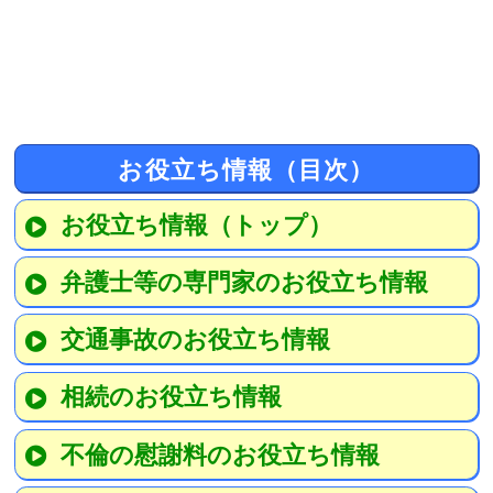
お役立ち情報（目次）
お役立ち情報（トップ）
弁護士等の専門家のお役立ち情報
交通事故のお役立ち情報
相続のお役立ち情報
不倫の慰謝料のお役立ち情報