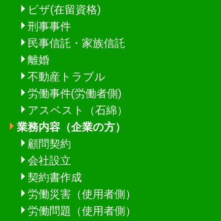
ビザ(在留資格)
刑事事件
民事信託・家族信託
離婚
不動産トラブル
労働事件(労働者側)
アスベスト（石綿）
業務内容（企業の方）
顧問契約
会社設立
契約書作成
労働災害（使用者側）
労働問題（使用者側）