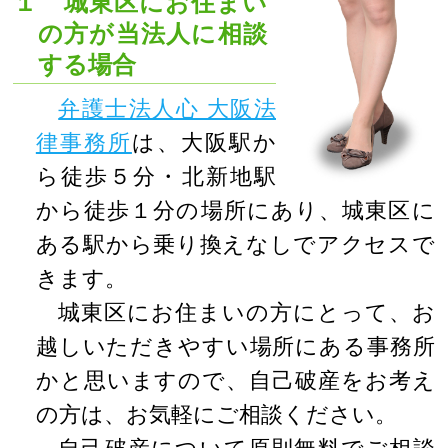
１ 城東区にお住まい
の方が当法人に相談
する場合
弁護士法人心 大阪法
律事務所
は、大阪駅か
ら徒歩５分・北新地駅
から徒歩１分の場所にあり、城東区に
ある駅から乗り換えなしでアクセスで
きます。
城東区にお住まいの方にとって、お
越しいただきやすい場所にある事務所
かと思いますので、自己破産をお考え
の方は、お気軽にご相談ください。