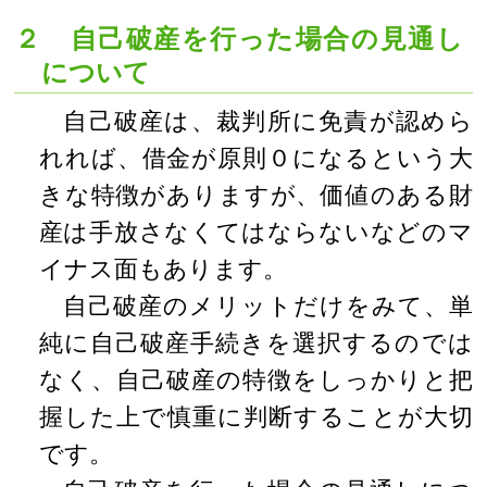
２ 自己破産を行った場合の見通し
について
自己破産は、裁判所に免責が認めら
れれば、借金が原則０になるという大
きな特徴がありますが、価値のある財
産は手放さなくてはならないなどのマ
イナス面もあります。
自己破産のメリットだけをみて、単
純に自己破産手続きを選択するのでは
なく、自己破産の特徴をしっかりと把
握した上で慎重に判断することが大切
です。