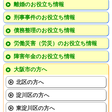
離婚のお役立ち情報
刑事事件のお役立ち情報
債務整理のお役立ち情報
労働災害（労災）のお役立ち情報
障害年金のお役立ち情報
大阪市の方へ
北区の方へ
淀川区の方へ
東淀川区の方へ