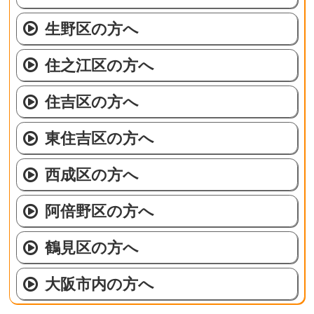
生野区の方へ
住之江区の方へ
住吉区の方へ
東住吉区の方へ
西成区の方へ
阿倍野区の方へ
鶴見区の方へ
大阪市内の方へ