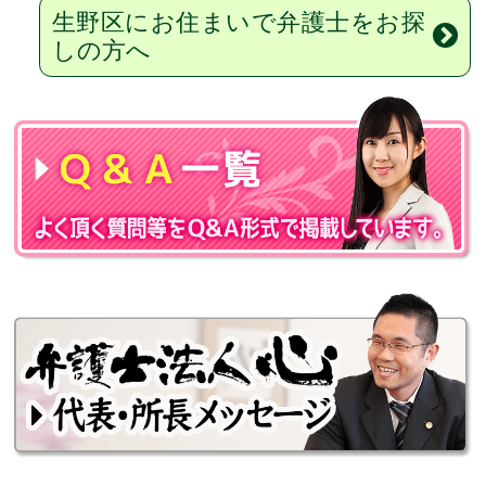
生野区にお住まいで弁護士をお探
しの方へ