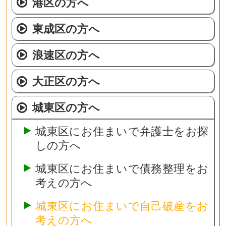
港区の方へ
東成区の方へ
浪速区の方へ
大正区の方へ
城東区の方へ
城東区にお住まいで弁護士をお探
しの方へ
城東区にお住まいで債務整理をお
考えの方へ
城東区にお住まいで自己破産をお
考えの方へ