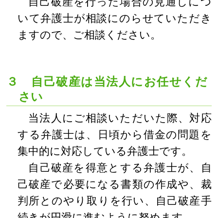
自己破産を行った場合の見通しにつ
いて弁護士が相談にのらせていただき
ますので、ご相談ください。
３ 自己破産は当法人にお任せくだ
さい
当法人にご相談いただいた際、対応
する弁護士は、日頃から借金の問題を
集中的に対応している弁護士です。
自己破産を得意とする弁護士が、自
己破産で必要になる書類の作成や、裁
判所とのやり取りを行い、自己破産手
続きが円滑に進むように努めます。