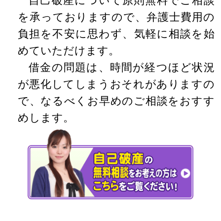
自己破産について原則無料でご相談
を承っておりますので、弁護士費用の
負担を不安に思わず、気軽に相談を始
めていただけます。
借金の問題は、時間が経つほど状況
が悪化してしまうおそれがありますの
で、なるべくお早めのご相談をおすす
めします。