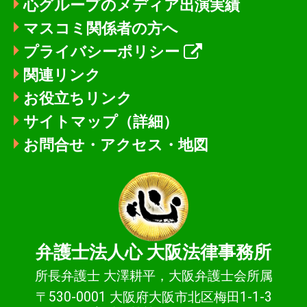
心グループのメディア出演実績
マスコミ関係者の方へ
プライバシーポリシー
関連リンク
お役立ちリンク
サイトマップ（詳細）
お問合せ・アクセス・地図
弁護士法人心
大阪法律事務所
所長弁護士 大澤耕平，大阪弁護士会所属
〒530-0001 大阪府大阪市北区梅田1-1-3