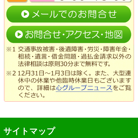
サイトマップ