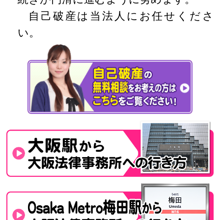
自己破産は当法人にお任せくださ
い。