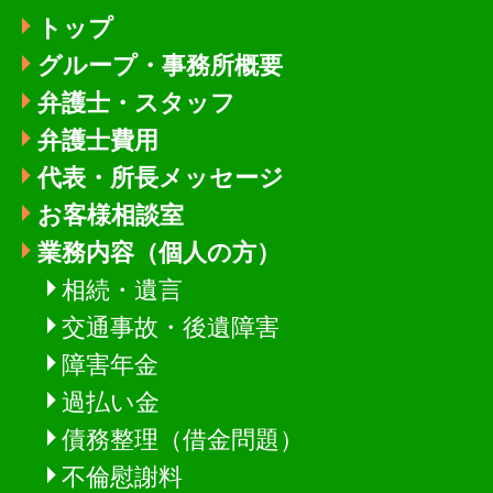
トップ
グループ・事務所概要
弁護士・スタッフ
弁護士費用
代表・所長メッセージ
お客様相談室
業務内容（個人の方）
相続・遺言
交通事故・後遺障害
障害年金
過払い金
債務整理（借金問題）
不倫慰謝料