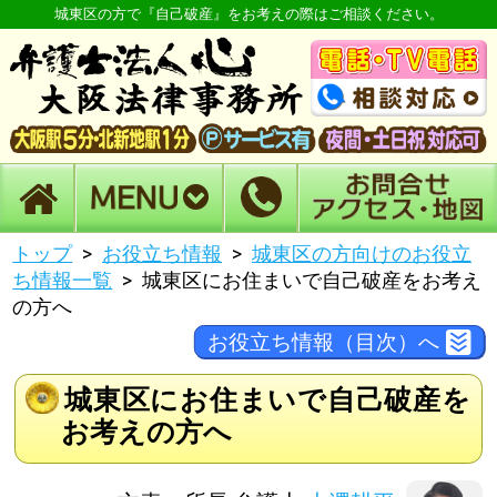
城東区の方で『自己破産』をお考えの際はご相談ください。
トップ
お役立ち情報
城東区の方向けのお役立
ち情報一覧
城東区にお住まいで自己破産をお考え
の方へ
お役立ち情報（目次）へ
城東区にお住まいで自己破産を
お考えの方へ