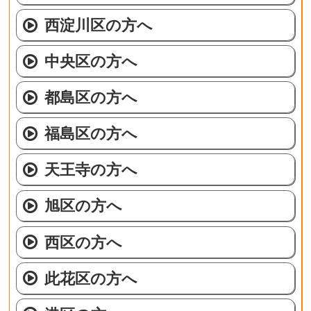
西淀川区の方へ
中央区の方へ
都島区の方へ
福島区の方へ
天王寺の方へ
旭区の方へ
西区の方へ
此花区の方へ