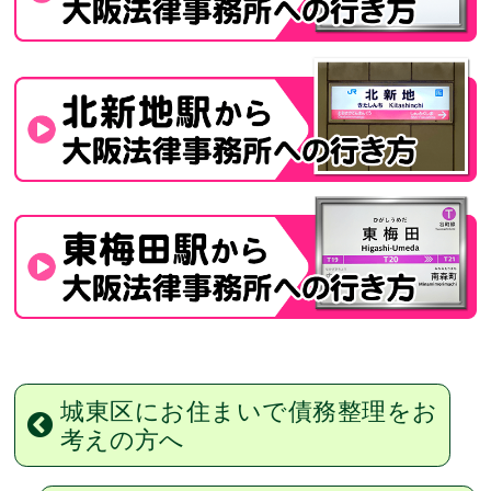
城東区にお住まいで債務整理をお
考えの方へ