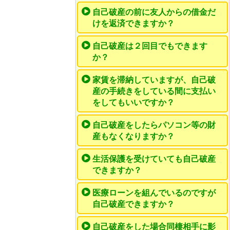
自己破産の前に友人からの借金だ
けを返済できますか？
自己破産は２回目でもできます
か？
家賃を滞納していますが、自己破
産の手続きをしている間に支払い
をしてもいいですか？
自己破産をしたらパソコン等の財
産もなくなりますか？
生活保護を受けていても自己破産
できますか？
医療ローンを組んでいるのですが
自己破産できますか？
自己破産をした場合同棲相手に影