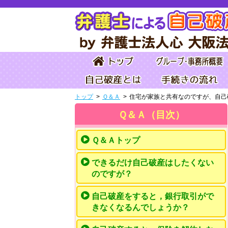
トップ
Ｑ＆Ａ
住宅が家族と共有なのですが、自己
Ｑ＆Ａ（目次）
Ｑ＆Ａトップ
できるだけ自己破産はしたくない
のですが？
自己破産をすると，銀行取引がで
きなくなるんでしょうか？