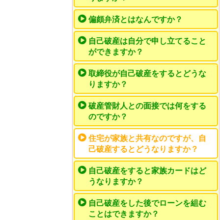
偏頗弁済とはなんですか？
自己破産は自分で申し立てること
ができますか？
取締役が自己破産をするとどうな
りますか？
破産管財人との面接では何をする
のですか？
住宅が家族と共有なのですが、自
己破産するとどうなりますか？
自己破産をすると家族カードはど
うなりますか？
自己破産をした後でローンを組む
ことはできますか？