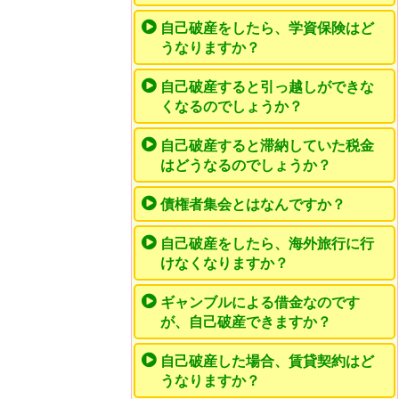
自己破産をしたら、学資保険はど
うなりますか？
自己破産すると引っ越しができな
くなるのでしょうか？
自己破産すると滞納していた税金
はどうなるのでしょうか？
債権者集会とはなんですか？
自己破産をしたら、海外旅行に行
けなくなりますか？
ギャンブルによる借金なのです
が、自己破産できますか？
自己破産した場合、賃貸契約はど
うなりますか？