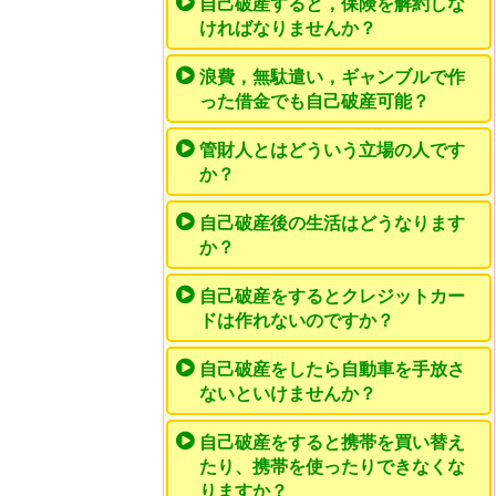
自己破産すると，保険を解約しな
ければなりませんか？
浪費，無駄遣い，ギャンブルで作
った借金でも自己破産可能？
管財人とはどういう立場の人です
か？
自己破産後の生活はどうなります
か？
自己破産をするとクレジットカー
ドは作れないのですか？
自己破産をしたら自動車を手放さ
ないといけませんか？
自己破産をすると携帯を買い替え
たり、携帯を使ったりできなくな
りますか？