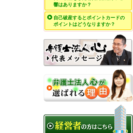
響はありますか？
自己破産するとポイントカードの
ポイントはどうなりますか？