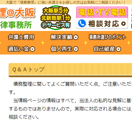
大阪で『債務整理』に強い弁護士をお探しの方はお気軽にご相談ください！
Ｑ＆Ａトップ