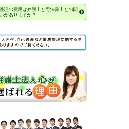
整理の費用は弁護士と司法書士との間
いがありますか？