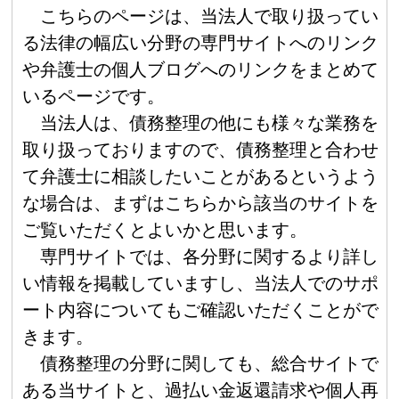
こちらのページは、当法人で取り扱ってい
る法律の幅広い分野の専門サイトへのリンク
や弁護士の個人ブログへのリンクをまとめて
いるページです。
当法人は、債務整理の他にも様々な業務を
取り扱っておりますので、債務整理と合わせ
て弁護士に相談したいことがあるというよう
な場合は、まずはこちらから該当のサイトを
ご覧いただくとよいかと思います。
専門サイトでは、各分野に関するより詳し
い情報を掲載していますし、当法人でのサポ
ート内容についてもご確認いただくことがで
きます。
債務整理の分野に関しても、総合サイトで
ある当サイトと、過払い金返還請求や個人再