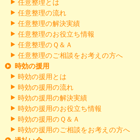
任意整理とは
任意整理の流れ
任意整理の解決実績
任意整理のお役立ち情報
任意整理のＱ＆Ａ
任意整理のご相談をお考えの方へ
時効の援用
時効の援用とは
時効の援用の流れ
時効の援用の解決実績
時効の援用のお役立ち情報
時効の援用のＱ＆Ａ
時効の援用のご相談をお考えの方へ