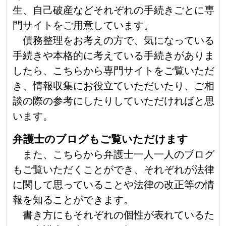
生、自己破産などそれぞれの手続きごとに専
門サイトをご用意しています。
債務整理をお考えの方で、気になっている
手続きや本格的に考えている手続きがありま
したら、こちらから専門サイトをご覧いただ
き、情報収集にお役立ていただいたり、ご相
談の際の参考にしたりしていただければと思
います。
弁護士のブログもご覧いただけます
また、こちらから弁護士一人一人のブログ
もご覧いただくことができ、それぞれが法律
に関して思っていることや法律の改正等の情
報を知ることができます。
書き方にもそれぞれの個性が表れているた