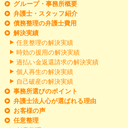
グループ・事務所概要
弁護士・スタッフ紹介
債務整理の弁護士費用
解決実績
任意整理の解決実績
時効の援用の解決実績
過払い金返還請求の解決実績
個人再生の解決実績
自己破産の解決実績
事務所選びのポイント
弁護士法人心が選ばれる理由
お客様の声
任意整理