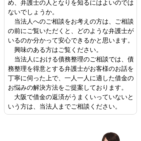
め、弁護士の人となりを知るにはよいのでは
ないでしょうか。
当法人へのご相談をお考えの方は、ご相談
の前にご覧いただくと、どのような弁護士が
いるのか分かって安心できるかと思います。
興味のある方はご覧ください。
当法人における債務整理のご相談では、債
務整理を得意とする弁護士がお客様のお話を
丁寧に伺った上で、一人一人に適した借金の
お悩みの解決方法をご提案しております。
大阪で借金の返済がうまくいっていないと
いう方は、当法人までご相談ください。