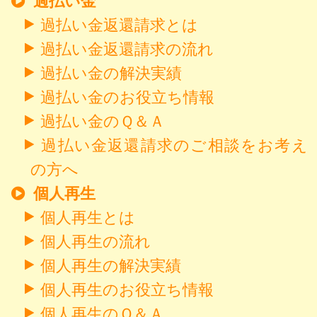
過払い金
過払い金返還請求とは
過払い金返還請求の流れ
過払い金の解決実績
過払い金のお役立ち情報
過払い金のＱ＆Ａ
過払い金返還請求のご相談をお考え
の方へ
個人再生
個人再生とは
個人再生の流れ
個人再生の解決実績
個人再生のお役立ち情報
個人再生のＱ＆Ａ