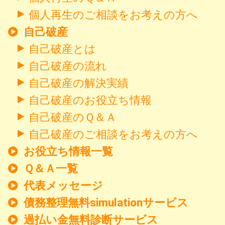
個人再生のご相談をお考えの方へ
自己破産
自己破産とは
自己破産の流れ
自己破産の解決実績
自己破産のお役立ち情報
自己破産のＱ＆Ａ
自己破産のご相談をお考えの方へ
お役立ち情報一覧
Ｑ＆Ａ一覧
代表メッセージ
債務整理無料simulationサービス
過払い金無料診断サービス