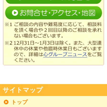
サイトマップ
トップ