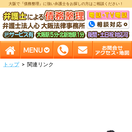
大阪で『債務整理』に強い弁護士をお探しの方はご相談ください！
トップ
関連リンク