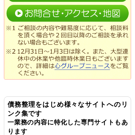
債務整理をはじめ様々なサイトへのリ
ンク集です
一業務の内容に特化した専門サイトもあ
ります