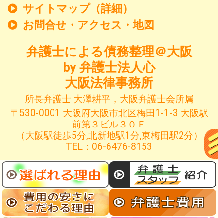
サイトマップ（詳細）
お問合せ・アクセス・地図
弁護士による債務整理＠大阪
by 弁護士法人心
大阪法律事務所
所長弁護士 大澤耕平，大阪弁護士会所属
〒530-0001 大阪府大阪市北区梅田1-1-3 大阪駅
前第３ビル３０Ｆ
（大阪駅徒歩5分,北新地駅1分,東梅田駅2分）
TEL：06-6476-8153