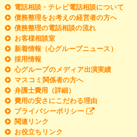
電話相談・テレビ電話相談について
債務整理をお考えの経営者の方へ
債務整理の電話相談の流れ
お客様相談室
新着情報
（心グループニュース）
採用情報
心グループのメディア出演実績
マスコミ関係者の方へ
弁護士費用（詳細）
費用の安さにこだわる理由
プライバシーポリシー
関連リンク
お役立ちリンク